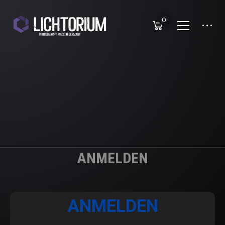
0
ANMELDEN
ANMELDEN